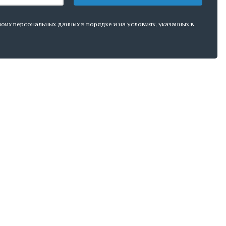
оих персональных данных в порядке и на условиях, указанных в