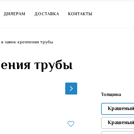
ДИЛЕРАМ
ДОСТАВКА
КОНТАКТЫ
т и замок крепления трубы
ления трубы
Толщина
Крашеный
Крашеный 