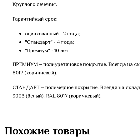
Круглого сечения.
Гарантийный срок:
оцинкованный - 2 года;
"Стандарт" - 4 года;
"Премиум" - 10 лет.
ПРЕМИУМ – полиуретановое покрытие. Всегда на скл
8017 (коричневый).
СТАНДАРТ – полимерное покрытие. Всегда на складе
9003 (белый), RAL 8017 (коричневый).
Похожие товары