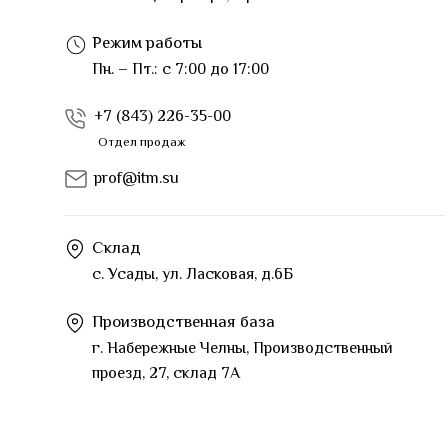
Режим работы
Пн. – Пт.: с 7:00 до 17:00
+7 (843) 226-35-00
Отдел продаж
prof@itm.su
Склад
с. Усады, ул. Ласковая, д.6Б
Производственная база
г. Набережные Челны, Производственный
проезд, 27, склад 7А