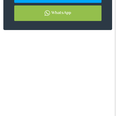
WhatsApp