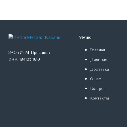
Меню
Главная
ЗАО «ИТМ-Профиль»
ИНН: 1841034610
Дилерам
Доставка
О нас
Галерея
Контакты