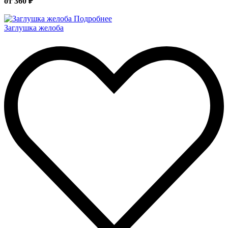
от 360 ₽
Подробнее
Заглушка желоба