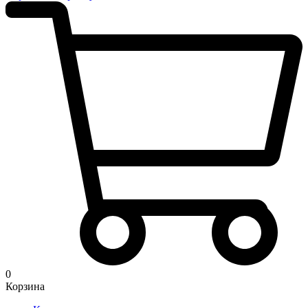
0
Корзина