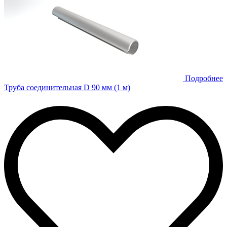
Подробнее
Труба соединительная D 90 мм (1 м)