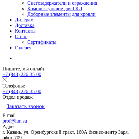
Снегозадержатели и ограждения
Комплектующие для ГКЛ
Доборные элементы для кровли
Дилерам
Доставка
Контакты
О нас
Сертификаты
Галерея
Пишите, мы онлайн
+7 (843) 226-35-00
Телефоны:
+7 (843) 226-35-00
Отдел продаж
Заказать звонок
E-mail
prof@itm.su
Адрес
г. Казань, ул. Оренбургский тракт, 160А бизнес-центр Заря,
офис 709