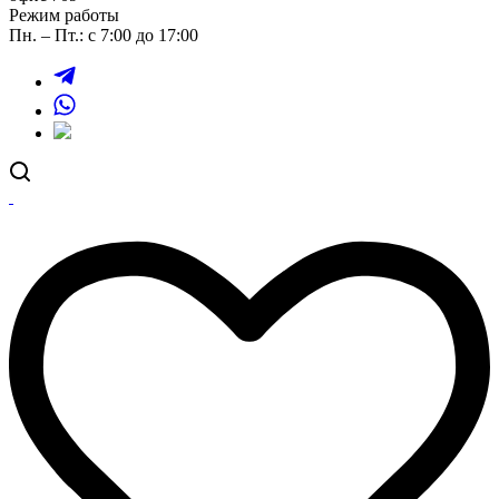
Режим работы
Пн. – Пт.: с 7:00 до 17:00