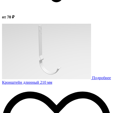
от 70 ₽
Подробнее
Кронштейн длинный 210 мм