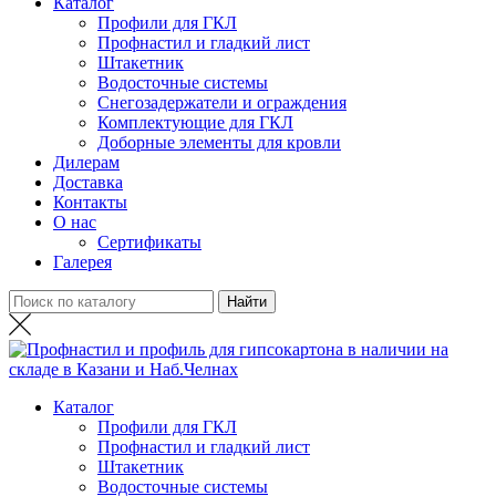
Каталог
Профили для ГКЛ
Профнастил и гладкий лист
Штакетник
Водосточные системы
Снегозадержатели и ограждения
Комплектующие для ГКЛ
Доборные элементы для кровли
Дилерам
Доставка
Контакты
О нас
Сертификаты
Галерея
Каталог
Профили для ГКЛ
Профнастил и гладкий лист
Штакетник
Водосточные системы