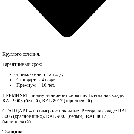
Круглого сечения.
Гарантийный срок:
оцинкованный - 2 года;
"Стандарт" - 4 года;
"Премиум" - 10 лет.
ПРЕМИУМ – полиуретановое покрытие. Всегда на складе:
RAL 9003 (белый), RAL 8017 (коричневый).
СТАНДАРТ – полимерное покрытие. Всегда на складе: RAL
3005 (красное вино), RAL 9003 (белый), RAL 8017
(коричневый).
Толщина