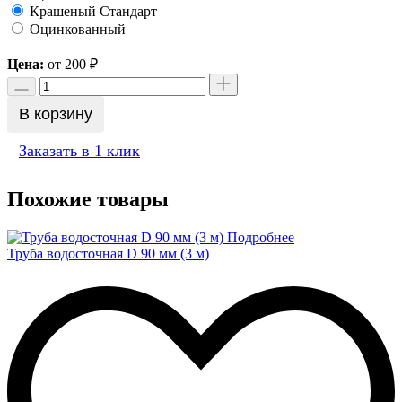
Крашеный Стандарт
Оцинкованный
Цена:
от 200
₽
В корзину
Заказать в 1 клик
Похожие товары
Подробнее
Труба водосточная D 90 мм (3 м)