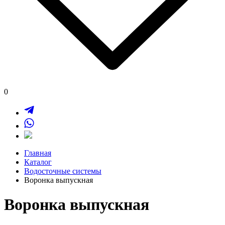
0
Главная
Каталог
Водосточные системы
Воронка выпускная
Воронка выпускная