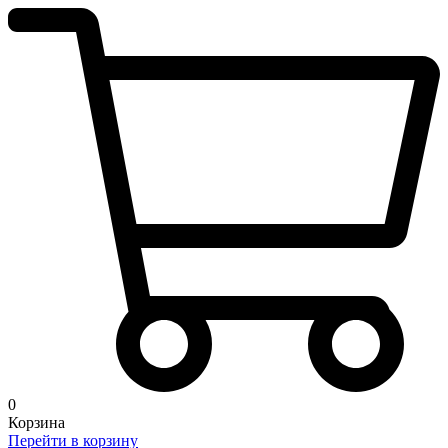
0
Корзина
Перейти в корзину