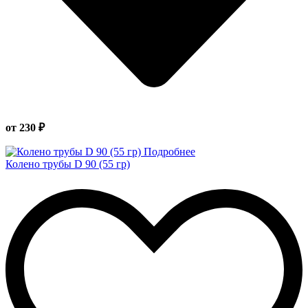
от 230 ₽
Подробнее
Колено трубы D 90 (55 гр)