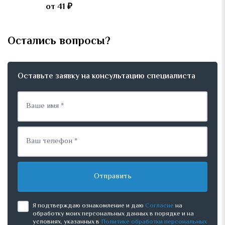
от 41 ₽
Остались вопросы?
Оставьте заявку на консультацию специалиста
Отправить
Я подтверждаю ознакомление и даю
Согласие
на
обработку моих персональных данных в порядке и на
условиях, указанных в
Политике обработки персональных