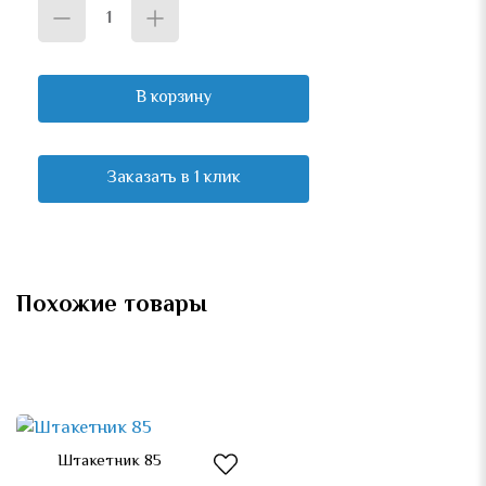
В корзину
Заказать в 1 клик
Похожие товары
Подробнее
Штакетник 85