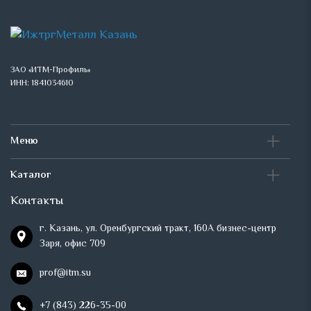
ЗАО «ИТМ-Профиль»
ИНН: 1841034610
Меню
Каталог
Контакты
г. Казань, ул. Оренбургский тракт, 160А бизнес-центр
Заря, офис 709
prof@itm.su
+7 (843) 226-35-00