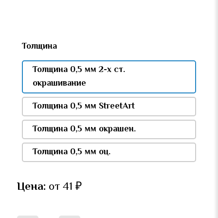
Толщина
Толщина 0,5 мм 2-х ст.
окрашивание
Толщина 0,5 мм StreetArt
Толщина 0,5 мм окрашен.
Толщина 0,5 мм оц.
Цена:
от 41
₽