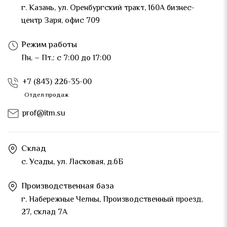
г. Казань, ул. Оренбургский тракт, 160А бизнес-
центр Заря, офис 709
Режим работы
Пн. – Пт.: с 7:00 до 17:00
+7 (843) 226-35-00
Отдел продаж
prof@itm.su
Склад
с. Усады, ул. Ласковая, д.6Б
Производственная база
г. Набережные Челны, Производственный проезд,
27, склад 7А