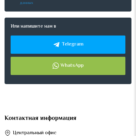
данных
Или напишите нам в
Telegram
WhatsApp
Контактная информация
Центральный офис