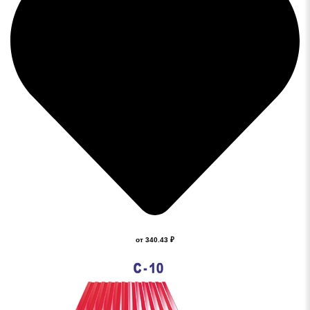
от 340.43 ₽