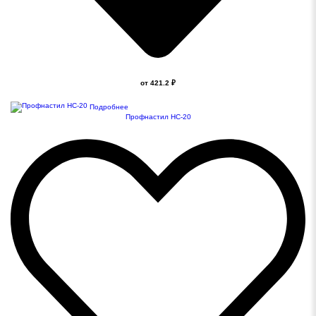
от 421.2 ₽
Подробнее
Профнастил НС-20