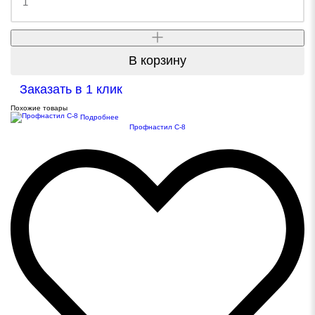
В корзину
Заказать в 1 клик
Похожие товары
Подробнее
Профнастил С-8