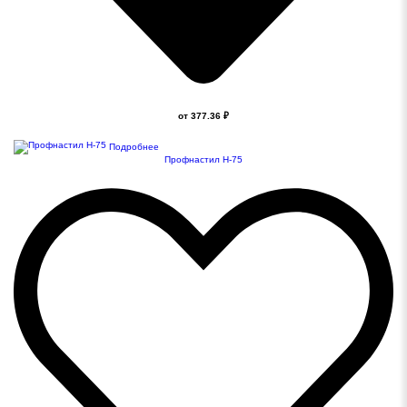
от 377.36 ₽
Подробнее
Профнастил Н-75