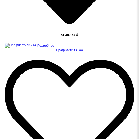
от 380.59 ₽
Подробнее
Профнастил С-44