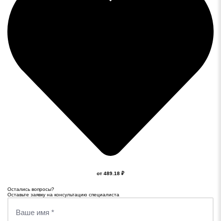
от 489.18 ₽
Остались вопросы?
Оставьте заявку на консультацию специалиста