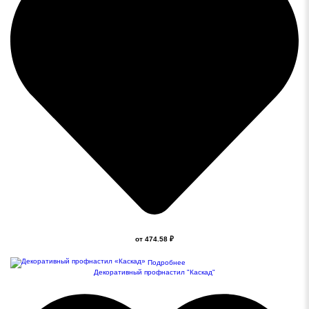
от 474.58 ₽
Подробнее
Декоративный профнастил "Каскад"