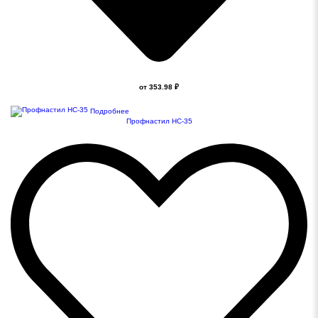
от 353.98 ₽
Подробнее
Профнастил НС-35