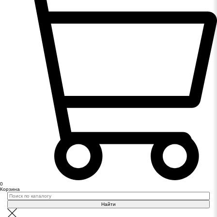
0
Корзина