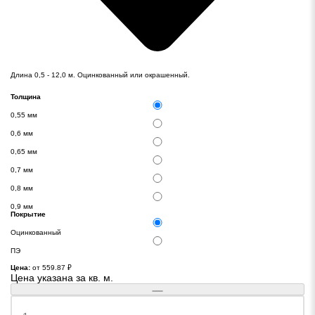
Длина 0,5 - 12,0 м. Оцинкованный или окрашенный.
Толщина
0,55 мм
0,6 мм
0,65 мм
0,7 мм
0,8 мм
0,9 мм
Покрытие
Оцинкованный
ПЭ
Цена:
от 559.87
₽
Цена указана за кв. м.