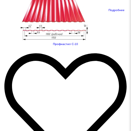
Подробнее
Профнастил С-10