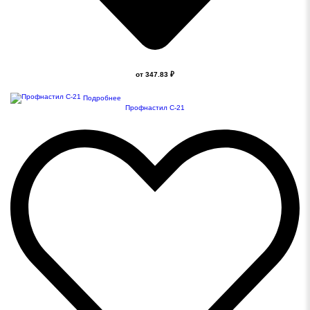
от 347.83 ₽
Подробнее
Профнастил С-21