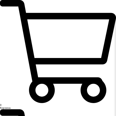
0
Корзина