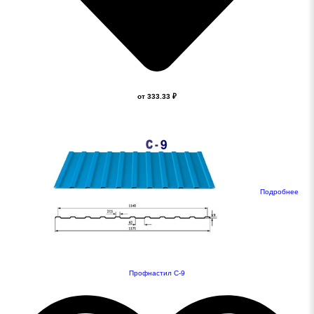
от 333.33 ₽
Подробнее
Профнастил С-9